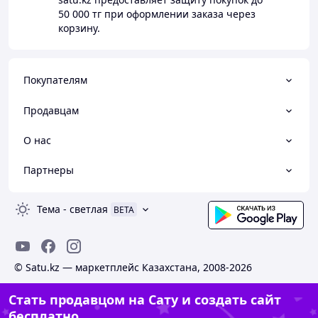
50 000 тг
при оформлении заказа через
корзину.
Покупателям
Продавцам
О нас
Партнеры
Тема
-
светлая
BETA
© Satu.kz — маркетплейс Казахстана, 2008-2026
Стать продавцом на Сату и создать сайт
бесплатно