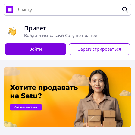
Привет
Войди и используй Сату по полной!
Войти
Зарегистрироваться