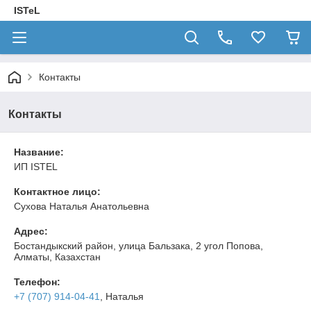
ISTeL
Контакты
Контакты
Название:
ИП ISTEL
Контактное лицо:
Сухова Наталья Анатольевна
Адрес:
Бостандыкский район, улица Бальзака, 2 угол Попова,
Алматы, Казахстан
Телефон:
+7 (707) 914-04-41
, Наталья