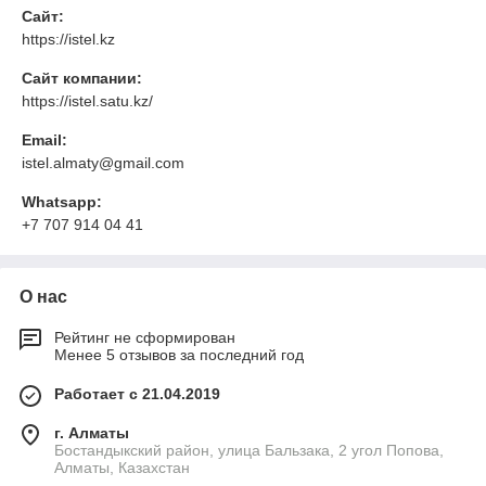
Сайт:
https://istel.kz
Сайт компании:
https://istel.satu.kz/
Email:
istel.almaty@gmail.com
Whatsapp:
+7 707 914 04 41
О нас
Рейтинг не сформирован
Менее 5 отзывов за последний год
Работает с 21.04.2019
г. Алматы
Бостандыкский район, улица Бальзака, 2 угол Попова,
Алматы, Казахстан