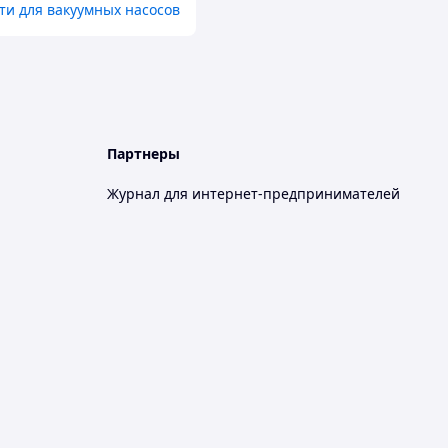
ти для вакуумных насосов
Партнеры
Журнал для интернет-предпринимателей