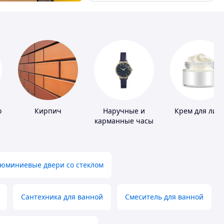
оры
Кирпич
Наручные и
Крем для лиц
карманные часы
юминиевые двери со стеклом
Сантехника для ванной
Смеситель для ванной