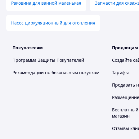
Раковина для ванной маленькая
Запчасти для скваж
Насос циркуляционный для отопления
Покупателям
Продавцам
Программа Защиты Покупателей
Создайте са
Рекомендации по безопасным покупкам
Тарифы
Продавать
н
Размещение в
Бесплатный 
магазин
Отзывы клие