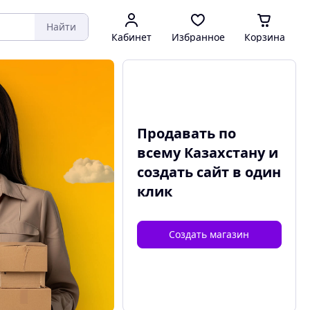
Найти
Кабинет
Избранное
Корзина
Продавать по
всему Казахстану и
создать сайт
в один
клик
Создать магазин