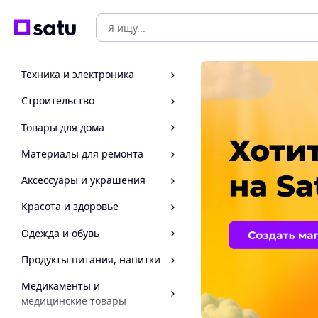
Техника и электроника
Строительство
Товары для дома
Материалы для ремонта
Аксессуары и украшения
Красота и здоровье
Одежда и обувь
Продукты питания, напитки
Медикаменты и
медицинские товары